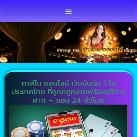
คาสิโน ออนไลน์ เว็บอันดับ 1 ใน
ประเทศไทย ที่ถูกกฎหมายพร้อมบริการ
ฝาก – ถอน 24 ชั่วโมง