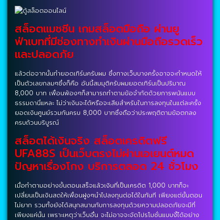
สล็อตแมชชีน เกมสล็อตมือถือ ผ่านยู
ฟ่าเบทที่มีช่องทางทำเงินผ่านมือถือรวดเร็ว
และปลอดภัย
แล้วต่อจากนั้นทำยอดเทิร์นครับผม ซึ่งทางเว็บบางครั้งอาจจะกำหนดให้
เป็นตัวเลขกลมๆซึ่งก็คือ อันนี้สมมุติครับผมยอดเทิร์นเป็นปริมาณ
8,000 บาท เพื่อนพ้องๆก็สามารถทำตามข้อจำกัดด้วยการพนันแบบ
ธรรมดานี่แหละ ไม่ว่าเงินจะได้หรือจะเสียสำหรับในการลงทุนในแต่ละครั้ง
ยอดเงินศูนย์รวมกันครบ 8,000 บาทซึ่งถือว่าประพฤติตามข้อตกลง
ครบถ้วนบริบูรณ์
สล็อตได้เงินจริง สล็อตเครดิตฟรี
UFA88S เป็นเว็บตรงไม่ผ่านเอเยนต์หมด
ปัญหาเรื่องโกง บริการตลอด 24 ชั่วโมง
เมื่อทำตามอย่างขั้นตอนเสร็จแล้วเงินที่เป็นเครดิต 1,000 บาทก็จะ
เปลี่ยนเป็นเงินสดให้เพื่อนฝูงๆนำไปลงทุนต่อได้ในทันที เพียงแต่ขั้นตอน
ไม่ยาก รวมทั้งยังได้สนุกสนานกับการลงทุนด้วยความปลอดภัยจะมีที่
เพียงแค่นั้น เพราะเหตุว่าเว็บอื่น จะไม่อาจจะจัดโปรโมชั่นแบบงี้ได้อย่าง