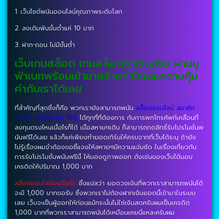
1. เว็บไซต์พนันออนไลน์คุณภาพระดับโลก
2. ลงเดิมพันขั้นต่ำแค่ 10 บาท
3. ฝาก-ถอน ไม่มีขั้นต่ำ
เว็บเกมสล็อต เกมสล็อตได้เงินจริง ผ่านยู
ฟ่าเบทพร้อมเข้ามาสร้างกำไรและความคุ้ม
ค่ากับเราได้เลย
ที่สำคัญที่สุดซึ่งก็คือ พวกเรายังสามารถพนัน
สล็อตออนไลน์ สมาชิก
ใหม่ รับ เครดิตฟรี 100
ได้ทุกที่ที่ต้องการ กับการพกโทรศัพท์เคลื่อนที่
ลงทุนตรงไหนเมื่อไรก็ได้ เมื่อสหายๆเดิน ก็สามารถกดสิทธิ์รับโปรโมชั่นพ
นันฟรีได้เลย แล้วก็แค่เพียงทำยอดเทิร์นให้ครบจากที่เว็บได้ระบุ ถ้ายัง
ไม่รู้เรื่องผมจำต้องขอชี้แจงให้สหายๆมีความแจ่มชัด ในเรื่องเกี่ยวกับ
การรับโปรโมชั่นพนันฟรีนี้ ให้มองดูภาพออก ดังเช่นของเว็บได้มอบ
เครดิตให้ปริมาณ 1,000 บาท
สล็อตออนไลน์บนมือถือ
ซึ่งแปลว่า ยอดวงเงินที่พวกเราสามารถพนันได้
จะมี 1,000 บาทขอรับ ซึ่งพวกเราไม่ต้องฝากเงินยอดนี้เข้ามาในระบบ
เลย เว็บจะเป็นผู้ออกให้ก่อนแม้กระนั้นไม่ใช่เงินสดครับผมเป็นเครดิต
1,000 บาทที่พวกเราสามารถพนันได้เหมือนเคยนี่แหละครับผม