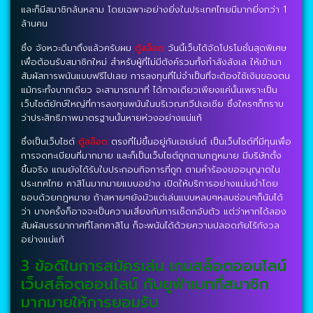
และก็มีสมาชิกล้นหลาม โดยเฉพาะอย่างยิ่งในประเทศไทยมีมากยิ่งกว่า 1
ล้านคน
ซึ่ง จังหวะดีมาถึงแล้วครับผม
ตู้สล็อต
วันนี้เว็บได้จัดโปรโมชั่นสุดพิเศษ
เพื่อต้อนรับสมาชิกใหม่ สำหรับผู้ที่ไม่มีตังค์รวมทั้งกำลังลังเล ให้เข้ามา
สัมผัสการพนันแบบฟรีไปเลย การลงทุนที่ไม่จำเป็นที่จะต้องใช้เงินของตน
แม้กระทั้งบาทเดียว จะสามารถมาที่ ได้ทางเดียวเพียงแค่นั้นเพราะเป็น
เว็บไซต์ยักษ์ใหญ่ที่การลงทุนพนันในบริเวณทวีปเอเชีย ซึ่งใครๆก็ทราบ
ว่าประสิทธิภาพมาตรฐานนั้นหายห่วงอย่างแน่แท้
ซึ่งเป็นเว็บไซต์
ตู้สล็อต
ตรงที่ไม่ขึ้นอยู่กับเอเย่นต์ เป็นเว็บไซต์ที่มีทุนเพื่อ
การจดทะเบียนที่มากมาย และก็เป็นเว็บไซต์ถูกตามกฎหมาย มีบริษัทตั้ง
ขึ้นจริง แถมยังได้รับใบประกอบกิจการที่ถูก ตามคำร้องขออนุญาตใน
ประเทศไทย คาสิโนมากมายแบบอย่าง เปิดให้บริการอย่างแม่นยำโดย
ชอบด้วยกฎหมาย ถ้าสหายๆยังมัวแต่เล่นแบบหลบๆหลบซ่อนๆก็นับได้
ว่า บางครั้งก็อาจจะเป็นความเสี่ยงกับการเช็ดกจับตัว แต่ว่าหากได้ลอง
สัมผัสบรรยากาศที่โลกคาสิโน ก็จะพนันได้ด้วยความปลอดภัยไร้กังวล
อย่างแน่แท้
3 ข้อดีในการสมัครเล่น เกมสล็อตออนไลน์
เว็บสล็อตออนไลน์ กับยูฟ่าเบทที่สมาชิก
มากมายให้การยอมรับ