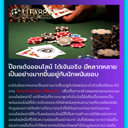
ป๊อกเด้งออนไลน์ ได้เงินจริง มีหลากหลาย
เป็นอย่างมากขึ้นอยู่กับนักพนันชอบ
แต่มันมีหลากหลายเป็นอย่างมากขึ้นอยู่กับนักพนันจะนำตัวเลือกไหนมาใช้
งาน
ป๊อกเด้งออนไลน์ ได้เงินจริง
เพื่อเป็นการสร้างผลตอบแทนบนระบบ
ออนไลน์เหล่านี้ แต่สำหรับที่เราจะมาพูดกันในวันนี้นั่นคือเรื่องของเว็บ
พนันออนไลน์ที่มีการเปิดออกมาให้นักพนันทุกคนสามารถที่จะเพลิดเพลิน
กับรูปแบบการให้บริการที่สามารถเข้าถึงได้อย่างง่ายดายด้วยระบบ
ออนไลน์เหล่านี้ซึ่งเว็บพนันออนไลน์นี้ก็เป็นการสร้างรายได้ผ่านช่องทาง
ออนไลน์หนึ่งที่ได้รับความนิยมเป็นอย่างมาก มันก็ส่งผลมาจากว่ามันเป็น
ช่องทางหนึ่งที่จะทำให้หลายๆคนได้พบกับผลกำไรในรูปแบบการวางเดิม