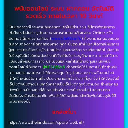
พนันออนไลน์ ระบบ ฝากถอน อัตโนมัติ
รวดเร็ว ภายในเวลา 10 วินาที
เป็นช่องทางที่ใครหลายคนอยากจะเข้าไปมีส่วนร่วม ก็มีการพัฒนาการ
เข้าถึงเหล่านั้นผ่านรูปแบบ ของการถ่ายทอดสัญญาณ Online หรือ
อินเทอร์เน็ตผ่านดาวเทียม (
www.ufa88s.info
) ที่จะสามารถตอบสนอง
ในความต้องการได้ทุกๆช่องทาง ทุกๆ ขั้นตอนทำให้เรามีโอกาสให้บริการ
ผู้คนมากมายทั้งทวีปยุโรป อเมริกา และแอฟริกา รวมทั้งเอเชียในปัจจุบัน
ในปัจจุบันนี้เว็บไซต์พนันต่างๆที่เปิดให้บริการอยู่ก็หลากหลาย แต่ก็มีการ
แข่งขันสำหรับการสร้าง ประโยชน์และผลกำไรที่นักลงทุนและนักพนัน
ตัดสินใจเข้าใช้บริการ
@UFA88SV8
ต่างๆเพื่อได้รับความมั่นใจสำหรับ
การลงทุนและสามารถทำให้การลงทุน ในรูปแบบของการพนันออนไลน์
ทำให้นักพนันมีโอกาสที่จะประสบความสำเร็จได้มากที่สุด จึงทำให้ปัจจุบันนี้
เว็บไซต์พนันต่างประเทศจึงกลายเป็นเว็บไซต์ที่ถูกจับตามอง สำหรับกลุ่ม
นักพนันและนักลงทุนที่ชื่นชอบสำหรับการพนันออนไลน์ และสามารถ
ตัดสินใจสมัครเป็นสมาชิก เพื่อทำให้นักพนันและนักเดิมพันในปัจจุบันนี้มี
เพิ่มมากยิ่งขึ้น
แหล่งที่มา
https://www.thehindu.com/sport/football/