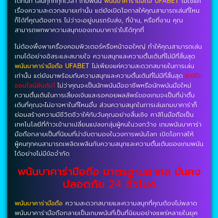
ได้ทันที เล่นทุกที่ทุกเวลา เกมพนัน
พนันบาคาร่ามือถือ UFABET
ไม่ใช่แค่
เรื่องความสะดวกสบายเท่านั้น แต่ยังเปิดโอกาสให้คุณสามารถเล่นที่ไหน
ก็ได้ที่คุณต้องการ ไม่ว่าจะอยู่บนรถรับส่ง, ที่บ้าน, หรือที่งาน คุณ
สามารถพกพาความสนุกของเกมบาคาร่าไปได้ทุกที่
ไม่ต้องพึ่งพาเครื่องคอมพิวเตอร์หรือหน้าจอใหญ่ ทำให้คุณสามารถเล่น
เกมได้อย่างอิสระและสบายใจ ความสนุกและความตื่นเต้นที่ไม่มีที่สิ้นสุด
พนันบาคาร่ามือถือ UFABET
ไม่เพียงแค่ความสะดวกสบายในการเล่น
เท่านั้น แต่ยังมาพร้อมกับความสนุกและความตื่นเต้นที่ไม่มีที่สิ้นสุด
คาสิโน
ออนไลน์อันดับ1
ไม่ว่าคุณจะเป็นนักพนันมืออาชีพหรือนักพนันมือใหม่
ความตื่นเต้นในการเสี่ยงเงินและรอคอยผลลัพธ์ของเกมจะเป็นที่น่าตื่น
เต้นที่คุณจะไม่อาจหาในที่ไหนอื่น ส่วนความสนุกในการเล่นเกมบาคาร่าก็
ย่อมสร้างความมีชีวิตชีวาให้กับวันคุณอย่างสิ้นเชิง คาสิโนมือถือเป็น
เทคโนโลยีที่ก้าวเข้ามาเปลี่ยนแปลงกลุ่มผู้คนในวงกว้าง เกมพนันบาคาร่า
มือถือกลายเป็นที่นิยมที่น่าจับตามองในวงการพนันโลก เปิดโอกาสให้
ผู้คนทุกคนสามารถเพลิดเพลินกับความสนุกและความตื่นเต้นของเกมพนัน
ได้อย่างไม่มีข้อจำกัด
พนันบาคาร่ามือถือ มาตรฐานสากล มั่นคง
ปลอดภัย 24 ชั่วโมง
พนันบาคาร่ามือถือ
ความสะดวกสบายและความสนุกที่คุณต้องไม่พลาด
พนันบาคาร่ามือถือกลายเป็นเกมพนันที่เป็นที่นิยมอย่างแพร่หลายในยุค