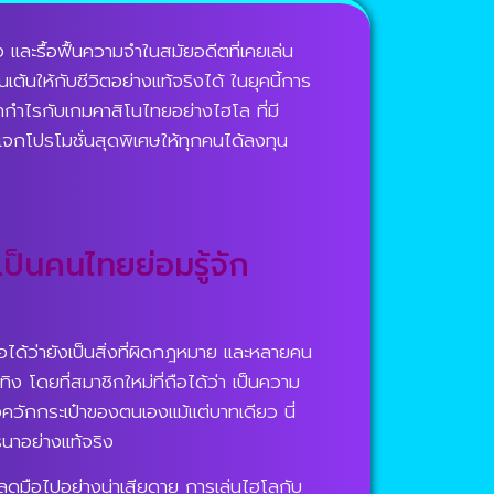
ะรื้อฟื้นความจำในสมัยอดีตที่เคยเล่น
นให้กับชีวิตอย่างแท้จริงได้ ในยุคนี้การ
ำไรกับเกมคาสิโนไทยอย่างไฮโล ที่มี
จกโปรโมชั่นสุดพิเศษให้ทุกคนได้ลงทุน
เป็นคนไทยย่อมรู้จัก
ได้ว่ายังเป็นสิ่งที่ผิดกฎหมาย และหลายคน
ง โดยที่สมาชิกใหม่ที่ถือได้ว่า เป็นความ
องควักกระเป๋าของตนเองแม้แต่บาทเดียว นี่
นาอย่างแท้จริง
หลุดมือไปอย่างน่าเสียดาย การเล่นไฮโลกับ