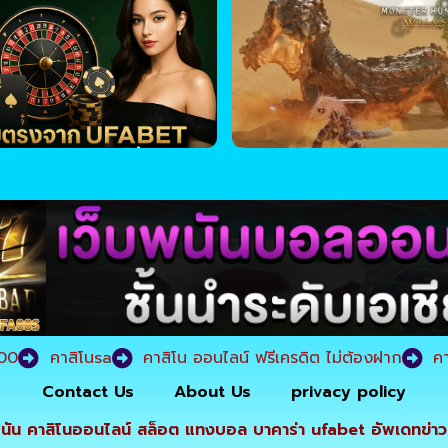
100
คาสิโนsa
คาสิโน ออนไลน์ ฟรีเครดิต ไม่ต้องฝาก
คา
Contact Us
About Us
privacy policy
พนัน คาสิโนออนไลน์ สล็อต แทงบอล
บาคาร่า ufabet
อัพเดทข่าวส