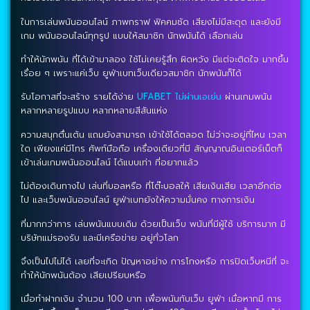
ในการเล่นพนันออนไลน์ ภาพกราฟ ฟิคคมชัด เสียงไม่มีสะดุด และยังมี
เกม พนันออนไลน์ทุกรูป แบบให้สมาชิก นักพนันได้ เลือกเล่น
ทำให้นักพนัน ที่ได้เข้ามาลอง ใช้ไม่เคยรู้สึก ผิดหวัง มีแต่จะติดใจ มากขึ้น
เรื่อย ๆ เพราะแค่เว็บ ยูฟ่าเบทเว็บเดียวสมาชิก นักพนันก็ได้
รับโอกาสที่จะสร้าง รายได้ง่าย
UFABET ไม่ผ่านเอเย่น
ผ่านเกมพนัน
หลากหลายรูปแบบ หลากหลายสีสันแห่ง
ความสนุกตื่นเต้น แถมยังสามารถ เข้าใช้ได้ตลอด ไม่ว่าจะอยู่ที่ไหน เวลา
ใด เพียงแค่มีโทร ศัพท์มือถือ เครื่องเดียวที่มี สัญญาณอินเตอร์เน็ตก็
เข้าเล่นเกมพนันออนไลน์ ได้แบบเท่า ที่อยากแล้ว
ไม่ต้องเดินทางไป เล่นที่บอลหรือ ที่โต๊ะบอลให้ เสียเงินเสีย เวลาอีกต่อ
ไป และเว็บพนันออนไลน์ ยูฟ่าเบทยังให้ความมั่นคง ทางการเงิน
ที่มากกว่าการ เล่นพนันแบบเดิม ด้วยเป็นเว็บ พนันที่มีผู้ใช้ บริการมาก มี
บริษัทแม่รองรับ และมีเครือข่าย อยู่ทั่วโลก
จึงเป็นไปไม่ได้ เลยที่จะเกิด ปัญหาอย่าง การโกงหรือ การปิดเว็บหนีที่ จะ
ทำให้นักพนันต้อง เสียเปรียบหรือ
เมื่อทำฝากเงิน จำนวน 100 บาท เพื่อพนันกับเว็บ ยูฟ่า เมื่อหากมี การ