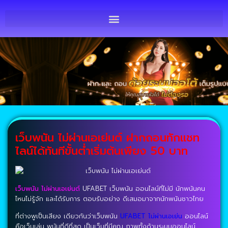
เว็บพนัน ไม่ผ่านเอเย่นต์ ฝากถอนทักแชท
ไลน์ได้ทันทีขั้นต่ำเริ่มต้นเพียง 50 บาท
เว็บพนัน ไม่ผ่านเอเย่นต์
UFABET เว็บพนัน ออนไลน์ที่ไม่มี นักพนันคน
ไหนไม่รู้จัก และได้รับการ ตอบรับอย่าง ดีเสมอมาจากนักพนันชาวไทย
ที่ต่างพูเป็นเสียง เดียวกันว่าเว็บพนัน
UFABET ไม่ผ่านเอเย่น
ออนไลน์
คือเว็บเล่น พนันที่ดีที่สุด เป็นเว็บที่มีคุณ ภาพทั้งด้านระบบออนไลน์