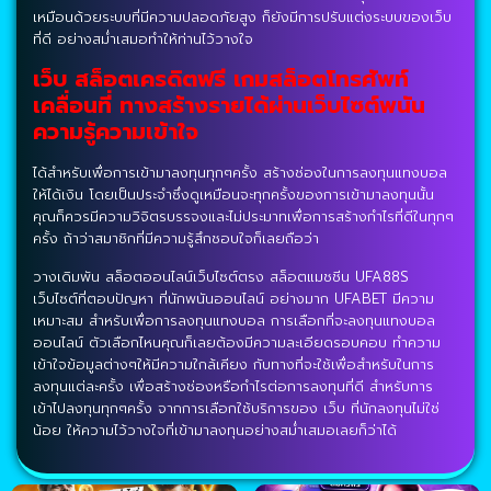
เหมือนด้วยระบบที่มีความปลอดภัยสูง ก็ยังมีการปรับแต่งระบบของเว็บ
ที่ดี อย่างสม่ำเสมอทำให้ท่านไว้วางใจ
เว็บ สล็อตเครดิตฟรี เกมสล็อตโทรศัพท์
เคลื่อนที่ ทางสร้างรายได้ผ่านเว็บไซต์พนัน
ความรู้ความเข้าใจ
ได้สำหรับเพื่อการเข้ามาลงทุนทุกๆครั้ง สร้างช่องในการลงทุนแทงบอล
ให้ได้เงิน โดยเป็นประจำซึ่งดูเหมือนจะทุกครั้งของการเข้ามาลงทุนนั้น
คุณก็ควรมีความวิจิตรบรรจงและไม่ประมาทเพื่อการสร้างกำไรที่ดีในทุกๆ
ครั้ง ถ้าว่าสมาชิกที่มีความรู้สึกชอบใจก็เลยถือว่า
วางเดิมพัน สล็อตออนไลน์เว็บไซต์ตรง สล็อตแมชชีน UFA88S
เว็บไซต์ที่ตอบปัญหา ที่นักพนันออนไลน์ อย่างมาก UFABET มีความ
เหมาะสม สำหรับเพื่อการลงทุนแทงบอล การเลือกที่จะลงทุนแทงบอล
ออนไลน์ ตัวเลือกไหนคุณก็เลยต้องมีความละเอียดรอบคอบ ทำความ
เข้าใจข้อมูลต่างๆให้มีความใกล้เคียง กับทางที่จะใช้เพื่อสำหรับในการ
ลงทุนแต่ละครั้ง เพื่อสร้างช่องหรือกำไรต่อการลงทุนที่ดี สำหรับการ
เข้าไปลงทุนทุกๆครั้ง จากการเลือกใช้บริการของ เว็บ ที่นักลงทุนไม่ใช่
น้อย ให้ความไว้วางใจที่เข้ามาลงทุนอย่างสม่ำเสมอเลยก็ว่าได้