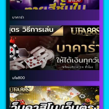
บาคาร่า
ufa800