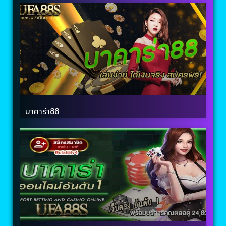
บาคาร่า88