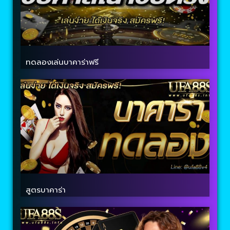
ทดลองเล่นบาคาร่าฟรี
สูตรบาคาร่า