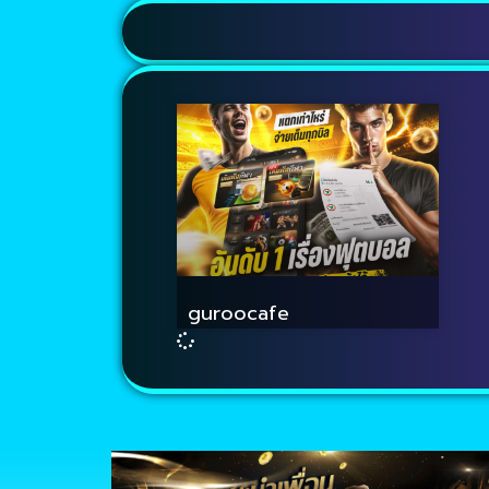
guroocafe