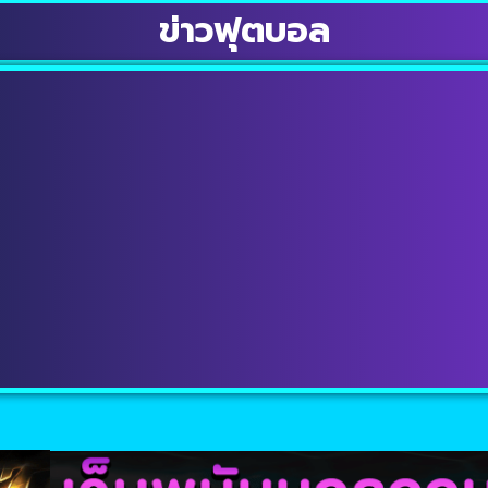
ข่าวฟุตบอล