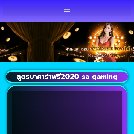
สูตรบาคาร่าฟรี2020 sa gaming