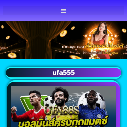
ufa555